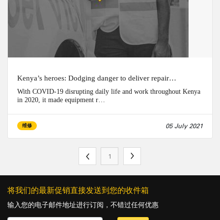
Kenya’s heroes: Dodging danger to deliver repair…
With COVID-19 disrupting daily life and work throughout Kenya
in 2020, it made equipment r…
05 July 2021
维修
1
将我们的最新促销直接发送到您的收件箱
输入您的电子邮件地址进行订阅，不错过任何优惠