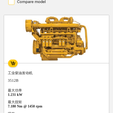
Compare model
工业柴油发动机
3512B
最大功率
1.231 kW
最大扭矩
7.180 Nm @ 1450 rpm