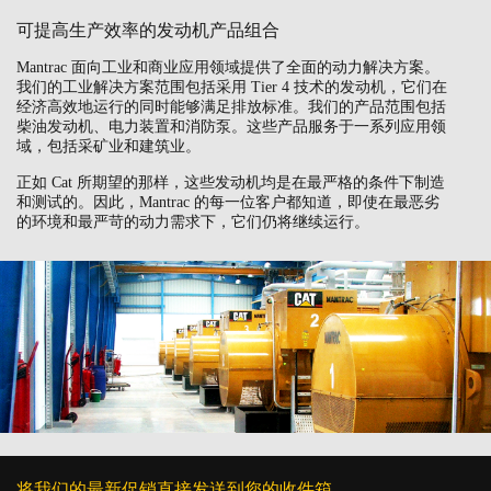
可提高生产效率的发动机产品组合
Mantrac 面向工业和商业应用领域提供了全面的动力解决方案。
我们的工业解决方案范围包括采用 Tier 4 技术的发动机，它们在
经济高效地运行的同时能够满足排放标准。我们的产品范围包括
柴油发动机、电力装置和消防泵。这些产品服务于一系列应用领
域，包括采矿业和建筑业。
正如 Cat 所期望的那样，这些发动机均是在最严格的条件下制造
和测试的。因此，Mantrac 的每一位客户都知道，即使在最恶劣
的环境和最严苛的动力需求下，它们仍将继续运行。
将我们的最新促销直接发送到您的收件箱