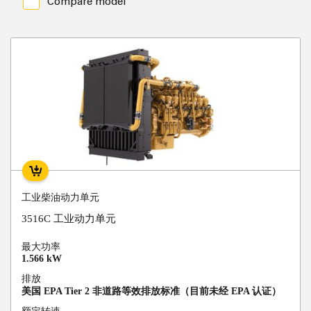
Compare model
工业柴油动力单元
3516C 工业动力单元
最大功率
1.566 kW
排放
美国 EPA Tier 2 非道路等效排放标准（目前未经 EPA 认证）