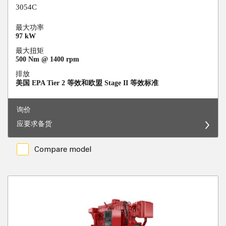
3054C
最大功率
97 kW
最大扭矩
500 Nm @ 1400 rpm
排放
美国 EPA Tier 2 等效和欧盟 Stage II 等效标准
询价
应要求备货
Compare model