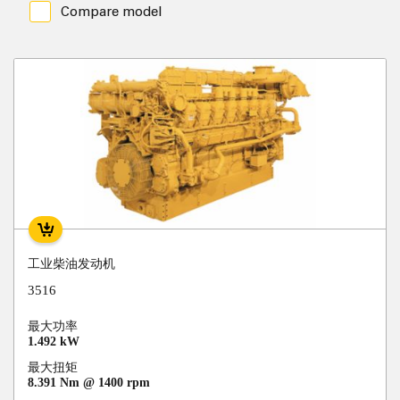
Compare model
工业柴油发动机
3516
最大功率
1.492 kW
最大扭矩
8.391 Nm @ 1400 rpm