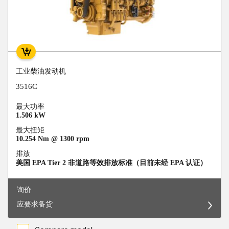
工业柴油发动机
3516C
最大功率
1.506 kW
最大扭矩
10.254 Nm @ 1300 rpm
排放
美国 EPA Tier 2 非道路等效排放标准（目前未经 EPA 认证）
询价
应要求备货