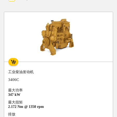
工业柴油发动机
3406C
最大功率
347 kW
最大扭矩
2.172 Nm @ 1350 rpm
排放