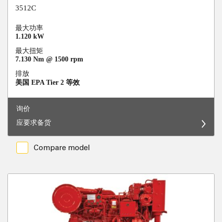
3512C
最大功率
1.120 kW
最大扭矩
7.130 Nm @ 1500 rpm
排放
美国 EPA Tier 2 等效
询价
应要求备货
Compare model