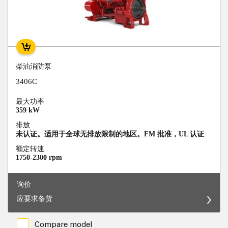
柴油消防泵
3406C
最大功率
359 kW
排放
未认证。适用于全球无排放限制的地区。FM 批准，UL 认证
额定转速
1750-2300 rpm
询价
应要求备货
Compare model