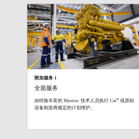
附加服务 1
全面服务
®
由经验丰富的 Mantrac 技术人员执行 Cat
或原始
设备制造商规定的计划维护。