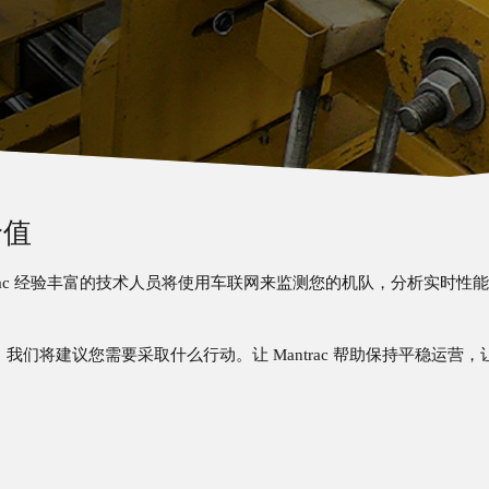
价值
trac 经验丰富的技术人员将使用车联网来监测您的机队，分析实时性
我们将建议您需要采取什么行动。让 Mantrac 帮助保持平稳运营，