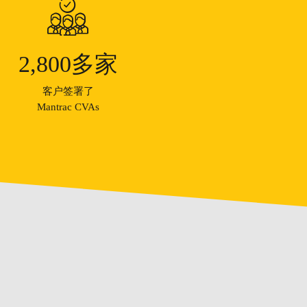
2,800
多家
客户签署了
Mantrac CVAs