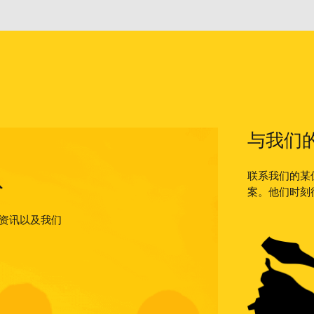
与我们
队
联系我们的某
案。他们时刻
格、资讯以及我们