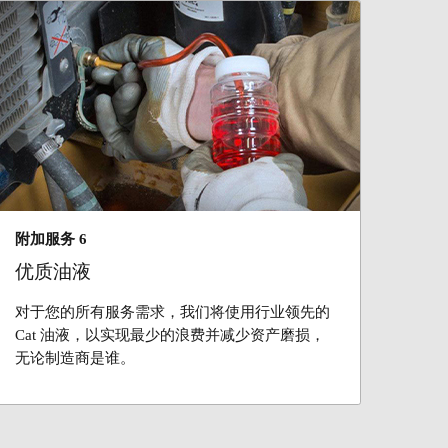
附加服务 6
优质油液
对于您的所有服务需求，我们将使用行业领先的
Cat 油液，以实现最少的浪费并减少资产磨损，
无论制造商是谁。