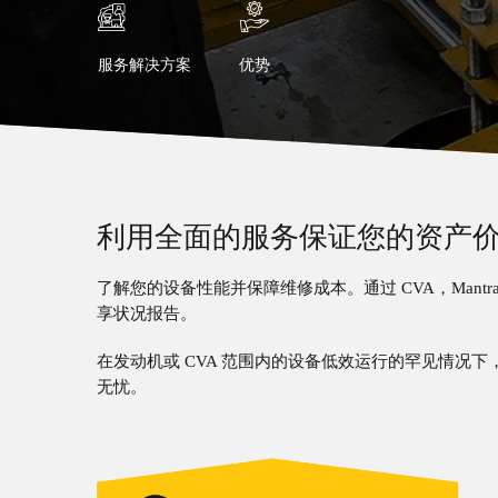
服务解决方案
优势
利用全面的服务保证您的资产
了解您的设备性能并保障维修成本。通过 CVA，Man
享状况报告。
在发动机或 CVA 范围内的设备低效运行的罕见情况下，
无忧。