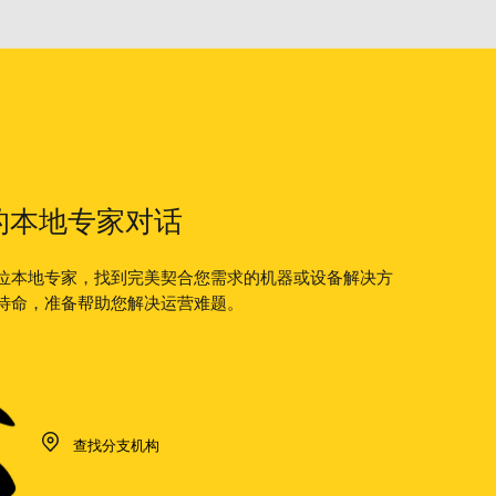
的本地专家对话
位本地专家，找到完美契合您需求的机器或设备解决方
待命，准备帮助您解决运营难题。
查找分支机构