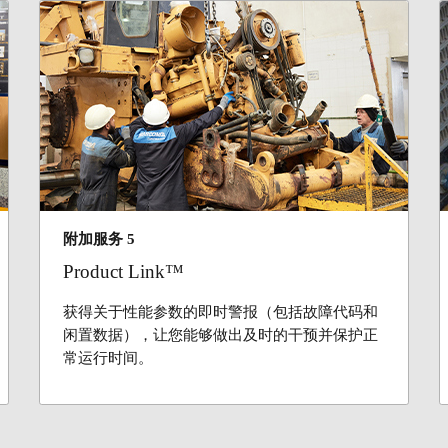
附加服务 5
Product Link™
获得关于性能参数的即时警报（包括故障代码和
闲置数据），让您能够做出及时的干预并保护正
常运行时间。