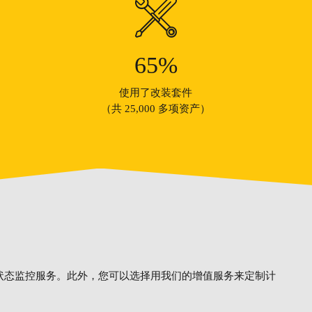
65
%
使用了改装套件
（共 25,000 多项资产）
和状态监控服务。此外，您可以选择用我们的增值服务来定制计