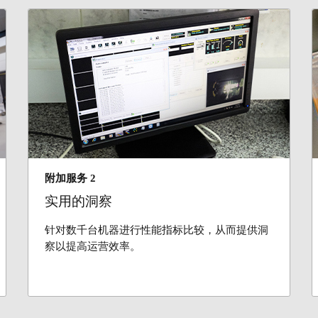
附加服务 2
实用的洞察
针对数千台机器进行性能指标比较，从而提供洞
察以提高运营效率。