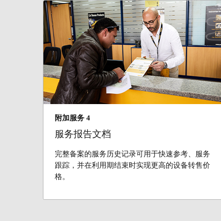
附加服务 4
服务报告文档
完整备案的服务历史记录可用于快速参考、服务
跟踪，并在利用期结束时实现更高的设备转售价
格。