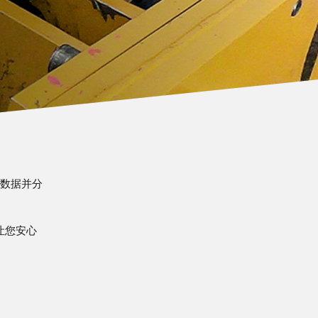
能数据并分
让您安心