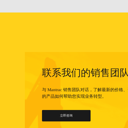
联系我们的销售团
与 Mantrac 销售团队对话，了解最新的价
的产品如何帮助您实现业务转型。
立即咨询