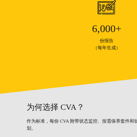
6,000
+
份报告
（每年生成）
为何选择 CVA？
作为标准，每份 CVA 附带状态监控、按需保养套件
划。