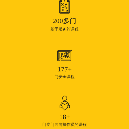
200
多门
基于服务的课程
177
+
门安全课程
18
+
门专门面向操作员的课程