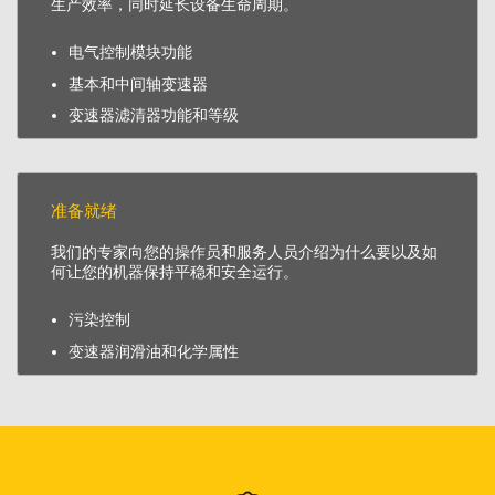
生产效率，同时延长设备生命周期。
电气控制模块功能
基本和中间轴变速器
变速器滤清器功能和等级
准备就绪
我们的专家向您的操作员和服务人员介绍为什么要以及如
何让您的机器保持平稳和安全运行。
污染控制
变速器润滑油和化学属性