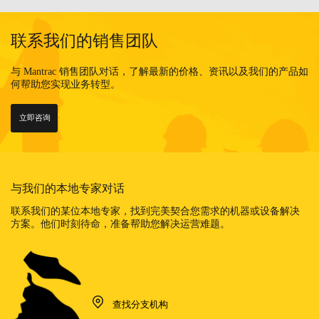
联系我们的销售团队
与 Mantrac 销售团队对话，了解最新的价格、资讯以及我们的产品如
何帮助您实现业务转型。
立即咨询
与我们的本地专家对话
联系我们的某位本地专家，找到完美契合您需求的机器或设备解决
方案。他们时刻待命，准备帮助您解决运营难题。
查找分支机构