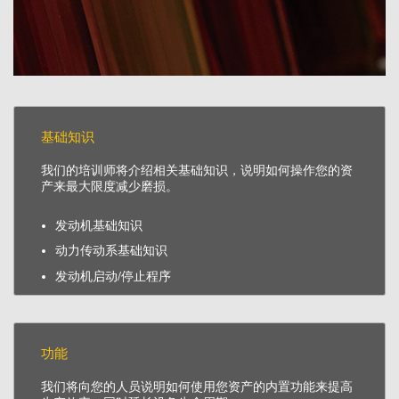
基础知识
我们的培训师将介绍相关基础知识，说明如何操作您的资
产来最大限度减少磨损。
发动机基础知识
动力传动系基础知识
发动机启动/停止程序
功能
我们将向您的人员说明如何使用您资产的内置功能来提高