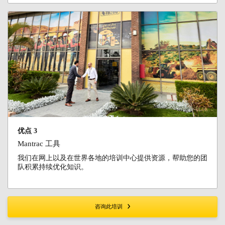
优点 3
Mantrac 工具
我们在网上以及在世界各地的培训中心提供资源，帮助您的团
队积累持续优化知识。
咨询此培训