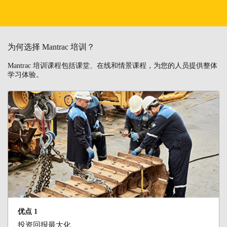
为何选择 Mantrac 培训？
Mantrac 培训课程包括课堂、在线和情景课程，为您的人员提供整体
学习体验。
优点 1
投资回报最大化