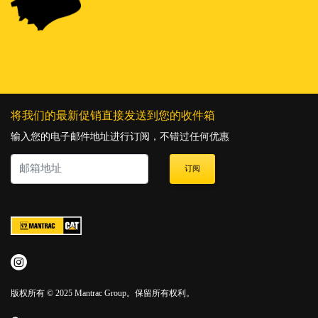
将我们的最新促销直接发送到您的收件箱
输入您的电子邮件地址进行订阅，不错过任何优惠
订阅
版权所有 © 2025 Mantrac Group。保留所有权利。