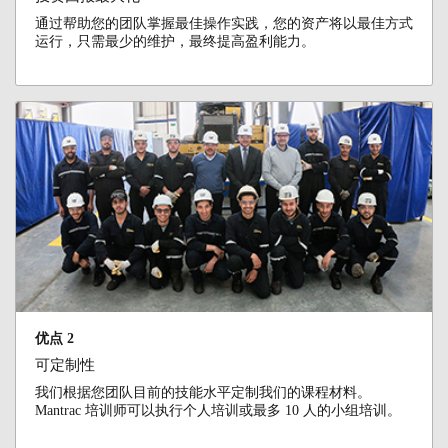
通过帮助您的团队掌握最佳操作实践，您的资产将以最佳方式
运行，只需最少的维护，最终提高盈利能力。
优点 2
可定制性
我们根据您团队目前的技能水平定制我们的课程材料。
Mantrac 培训师可以执行个人培训或最多 10 人的小组培训。