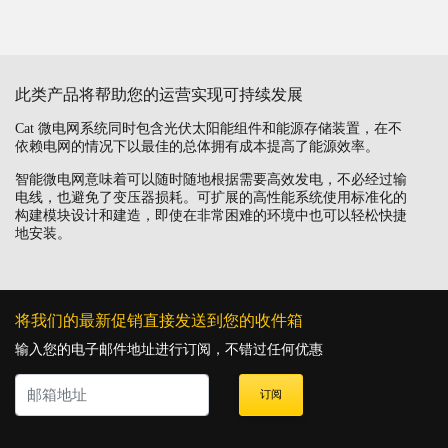
此类产品将帮助您的运营实现可持续发展
Cat 微电网系统同时包含光伏太阳能组件和能源存储装置，在不
依赖电网的情况下以最佳的总体拥有成本提高了能源效率。
智能微电网意味着可以随时随地根据需要高效发电，不必经过输
电线，也避免了变压器损耗。可扩展的高性能系统使用标准化的
构建模块设计和建造，即使在非常困难的环境中也可以轻松快捷
地安装。
将我们的最新促销直接发送到您的收件箱
输入您的电子邮件地址进行订阅，不错过任何优惠
订阅