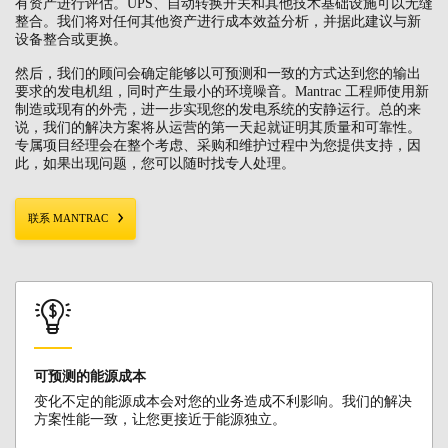
有资产进行评估。UPS、自动转换开关和其他技术基础设施可以无缝
整合。我们将对任何其他资产进行成本效益分析，并据此建议与新
设备整合或更换。
然后，我们的顾问会确定能够以可预测和一致的方式达到您的输出
要求的发电机组，同时产生最小的环境噪音。Mantrac 工程师使用新
制造或现有的外壳，进一步实现您的发电系统的安静运行。总的来
说，我们的解决方案将从运营的第一天起就证明其质量和可靠性。
专属项目经理会在整个考虑、采购和维护过程中为您提供支持，因
此，如果出现问题，您可以随时找专人处理。
联系 MANTRAC
可预测的能源成本
变化不定的能源成本会对您的业务造成不利影响。我们的解决
方案性能一致，让您更接近于能源独立。