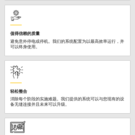
值得信赖的质量
避免意外停电或停机。我们的系统配置为以最高效率运行，并
可以终身使用。
轻松整合
消除每个阶段的实施难题。我们提供的系统可以与您现有的设
备无缝连接并且未来可以升级。