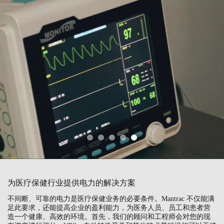
为医疗保健行业提供电力的解决方案
不间断、可靠的电力是医疗保健业务的必要条件。Mantrac 不仅能满
足此要求，还能提高企业的盈利能力，为医务人员、员工和患者营
造一个健康、高效的环境。首先，我们的顾问和工程师会对您的现