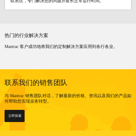
联系点，专门解决您的问题并延长正常运行时间。
热门的行业解决方案
Mantrac 客户成功地将我们的定制解决方案应用到各行各业。
联系我们的销售团队
与 Mantrac 销售团队对话，了解最新的价格、资讯以及我们的产品如
何帮助您实现业务转型。
立即探索