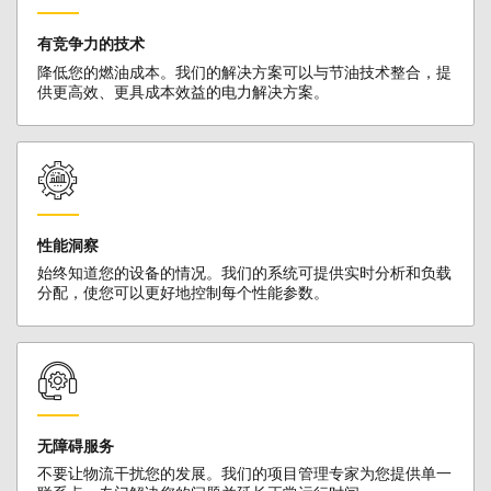
有竞争力的技术
降低您的燃油成本。我们的解决方案可以与节油技术整合，提
供更高效、更具成本效益的电力解决方案。
性能洞察
始终知道您的设备的情况。我们的系统可提供实时分析和负载
分配，使您可以更好地控制每个性能参数。
无障碍服务
不要让物流干扰您的发展。我们的项目管理专家为您提供单一