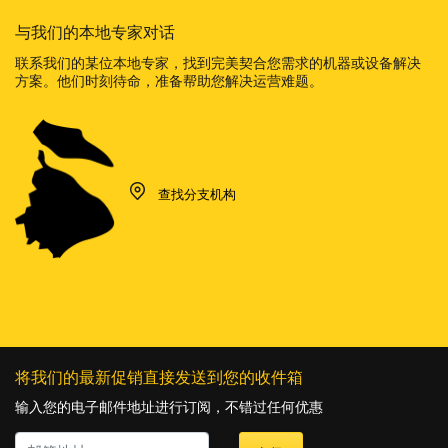
与我们的本地专家对话
联系我们的某位本地专家，找到完美契合您需求的机器或设备解决
方案。他们时刻待命，准备帮助您解决运营难题。
查找分支机构
将我们的最新促销直接发送到您的收件箱
输入您的电子邮件地址进行订阅，不错过任何优惠