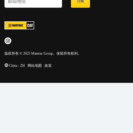
订阅
版权所有 © 2025 Mantrac Group。保留所有权利。
China - ZH
网站地图
政策