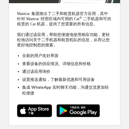
Mantrac 集团推出了二手和租赁机器官方应用，其中
®
针对 Mantrac 经营区域内可用的 Cat
二手机器和可供
租赁的 Cat 机器，提供了您需要的所有信息。
我们通过该应用，帮助您便捷地使用相应功能，更轻
松地访问关于二手机器和租赁机队的信息，从而让您
更好地控制您的搜索。
全新的用户友好界面
查看设备的供应情况、详细信息和价格
通过该应用询价
设置推送通知，了解最新优惠和可用设备
集成 WhatsApp 实时聊天功能，沟通交流更加轻
松便捷