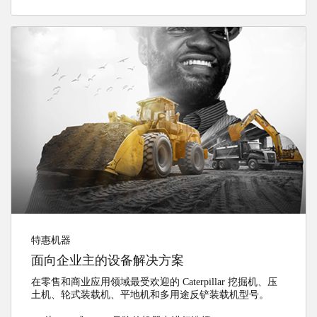
特惠机器
面向企业主的设备解决方案
在零售和商业应用领域最受欢迎的 Caterpillar 挖掘机、压
土机、轮式装载机、平地机和多用途反铲装载机型号。