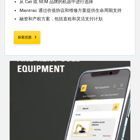
从 Cat 或 SEM 品牌的机器中进行选择
Mantrac 通过价值协议和维修方案提供生命周期支持
融资和产权方案，包括直租和灵活支付计划
探索优惠