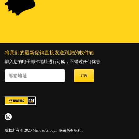
将我们的最新促销直接发送到您的收件箱
输入您的电子邮件地址进行订阅，不错过任何优惠
订阅
版权所有 © 2025 Mantrac Group。保留所有权利。