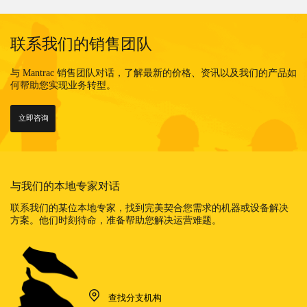
联系我们的销售团队
与 Mantrac 销售团队对话，了解最新的价格、资讯以及我们的产品如
何帮助您实现业务转型。
立即咨询
与我们的本地专家对话
联系我们的某位本地专家，找到完美契合您需求的机器或设备解决
方案。他们时刻待命，准备帮助您解决运营难题。
查找分支机构