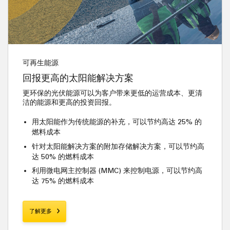
可再生能源
回报更高的太阳能解决方案
更环保的光伏能源可以为客户带来更低的运营成本、更清
洁的能源和更高的投资回报。
用太阳能作为传统能源的补充，可以节约高达 25% 的
燃料成本
针对太阳能解决方案的附加存储解决方案，可以节约高
达 50% 的燃料成本
利用微电网主控制器 (MMC) 来控制电源，可以节约高
达 75% 的燃料成本
了解更多