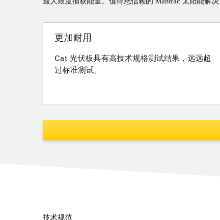
最大限度捕获能量。值得您信赖的 Mantrac 太阳能解
更加耐用
Cat 光伏板具有高技术规格测试结果，远远超
过标准测试。
技术规范