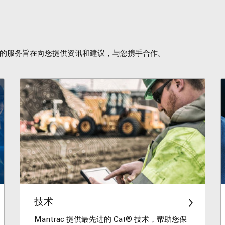
的服务旨在向您提供资讯和建议，与您携手合作。
技术
Mantrac 提供最先进的 Cat® 技术，帮助您保