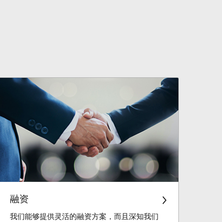
融资
我们能够提供灵活的融资方案，而且深知我们