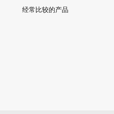
经常比较的产品