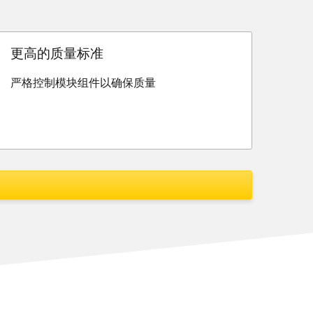
更高的质量标准
严格控制模块组件以确保质量