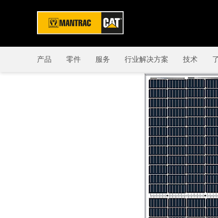
产品
零件
服务
行业解决方案
技术
了