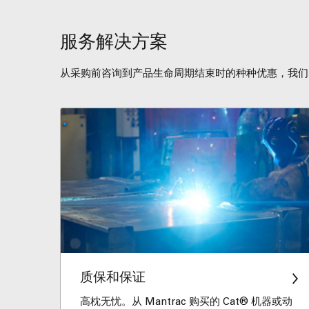
服务解决方案
从采购前咨询到产品生命周期结束时的种种优惠，我们
质保和保证
高枕无忧。从 Mantrac 购买的 Cat® 机器或动