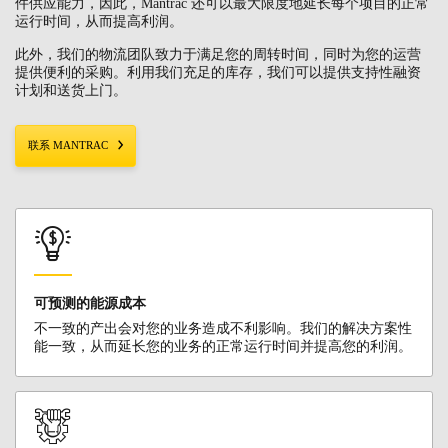
件供应能力，因此，Mantrac 还可以最大限度地延长每个项目的正常
运行时间，从而提高利润。
此外，我们的物流团队致力于满足您的周转时间，同时为您的运营
提供便利的采购。利用我们充足的库存，我们可以提供支持性融资
计划和送货上门。
联系 MANTRAC
可预测的能源成本
不一致的产出会对您的业务造成不利影响。我们的解决方案性
能一致，从而延长您的业务的正常运行时间并提高您的利润。