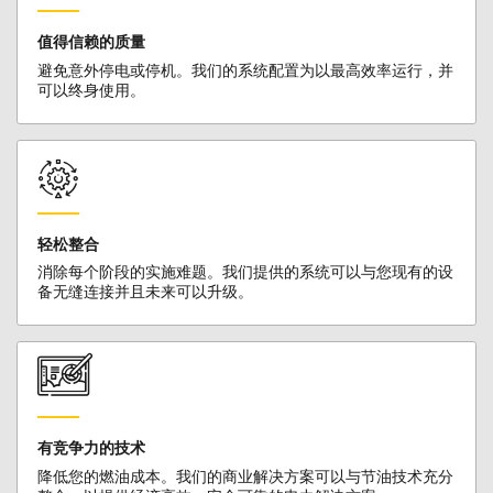
值得信赖的质量
避免意外停电或停机。我们的系统配置为以最高效率运行，并
可以终身使用。
轻松整合
消除每个阶段的实施难题。我们提供的系统可以与您现有的设
备无缝连接并且未来可以升级。
有竞争力的技术
降低您的燃油成本。我们的商业解决方案可以与节油技术充分