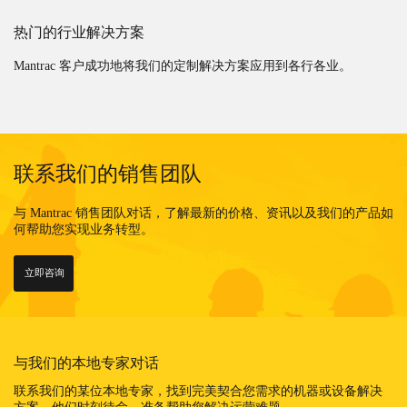
热门的行业解决方案
Mantrac 客户成功地将我们的定制解决方案应用到各行各业。
联系我们的销售团队
与 Mantrac 销售团队对话，了解最新的价格、资讯以及我们的产品如
何帮助您实现业务转型。
立即咨询
与我们的本地专家对话
联系我们的某位本地专家，找到完美契合您需求的机器或设备解决