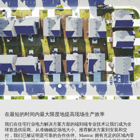
在最短的时间内最大限度地提高现场生产效率
我们在住宅行业电力解决方案方面的端到端专业技术让我们成为全
球首选供应商。从准确确定场地大小、推荐解决方案到安装和交
付，我们已被证明是可靠的合作伙伴。Mantrac 拥有充足的区域内零