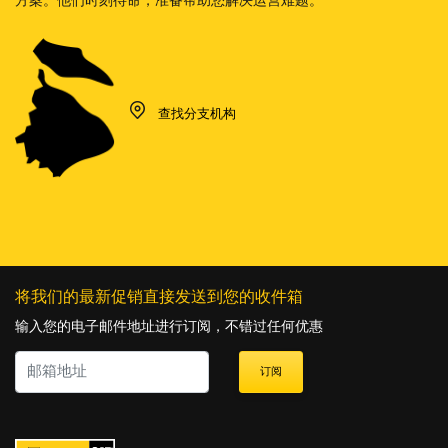
方案。他们时刻待命，准备帮助您解决运营难题。
查找分支机构
将我们的最新促销直接发送到您的收件箱
输入您的电子邮件地址进行订阅，不错过任何优惠
订阅