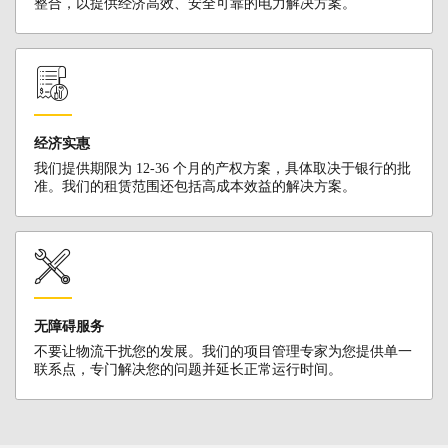
整合，以提供经济高效、安全可靠的电力解决方案。
经济实惠
我们提供期限为 12-36 个月的产权方案，具体取决于银行的批
准。我们的租赁范围还包括高成本效益的解决方案。
无障碍服务
不要让物流干扰您的发展。我们的项目管理专家为您提供单一
联系点，专门解决您的问题并延长正常运行时间。