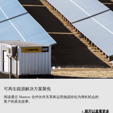
可再生能源解决方案聚焦
阅读通过 Mantrac 合作伙伴关系将运营挑战转化为增长机会的
客户的真实故事。
+ 展开以查看更多