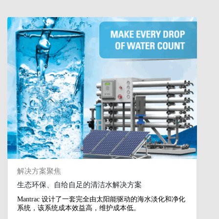
解决方案聚焦
生态环保、自给自足的清洁水解决方案
Mantrac 设计了一套完全由太阳能驱动的海水淡化和净化
系统，该系统成本效益高，维护成本低。