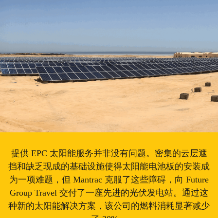
提供 EPC 太阳能服务并非没有问题。密集的云层遮
挡和缺乏现成的基础设施使得太阳能电池板的安装成
为一项难题，但 Mantrac 克服了这些障碍，向 Future
Group Travel 交付了一座先进的光伏发电站。通过这
种新的太阳能解决方案，该公司的燃料消耗显著减少