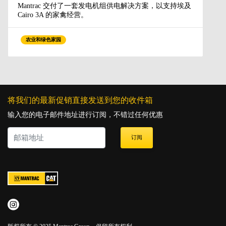
Mantrac 交付了一套发电机组供电解决方案，以支持埃及
Cairo 3A 的家禽经营。
农业和绿色家园
将我们的最新促销直接发送到您的收件箱
输入您的电子邮件地址进行订阅，不错过任何优惠
订阅