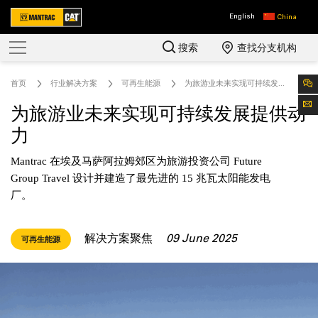
English
China
搜索
查找分支机构
首页
行业解决方案
可再生能源
为旅游业未来实现可持续发展提供动力
为旅游业未来实现可持续发展提供动
力
Mantrac 在埃及马萨阿拉姆郊区为旅游投资公司 Future
Group Travel 设计并建造了最先进的 15 兆瓦太阳能发电
厂。
解决方案聚焦
09 June 2025
可再生能源