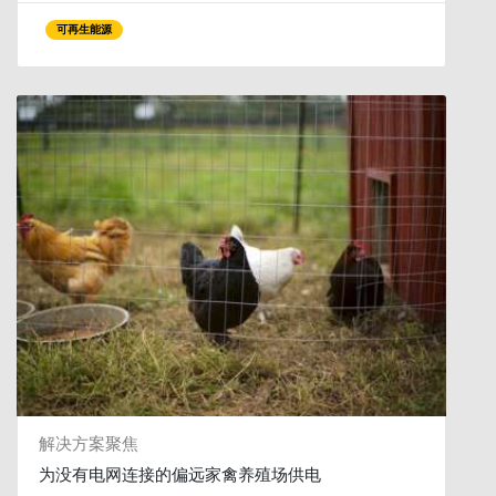
可再生能源
解决方案聚焦
为没有电网连接的偏远家禽养殖场供电