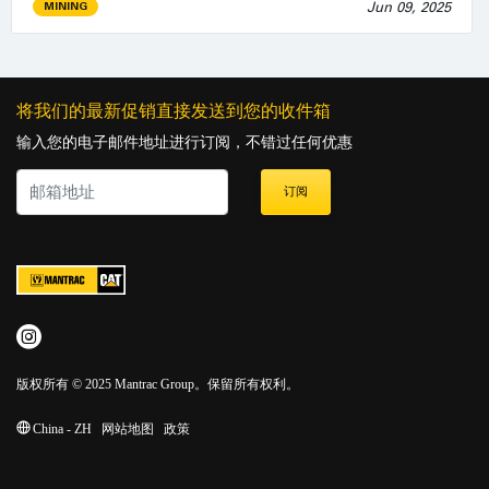
Jun 09, 2025
MINING
将我们的最新促销直接发送到您的收件箱
输入您的电子邮件地址进行订阅，不错过任何优惠
订阅
版权所有 © 2025 Mantrac Group。保留所有权利。
China - ZH
网站地图
政策