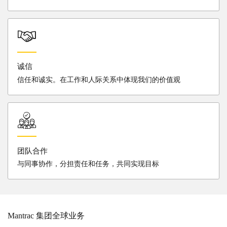
诚信
信任和诚实。在工作和人际关系中体现我们的价值观
团队合作
与同事协作，分担责任和任务，共同实现目标
Mantrac 集团全球业务