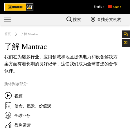
English
China
搜索
查找分支机构
首页
了解 Mantrac
了解 Mantrac
我们在为诸多行业、应用领域和地区提供电力和设备解决方
案方面有着长期的良好记录，这使我们成为全球首选的合作
伙伴。
跳转到该部分:
视频
使命、愿景、价值观
全球业务
盈利运营