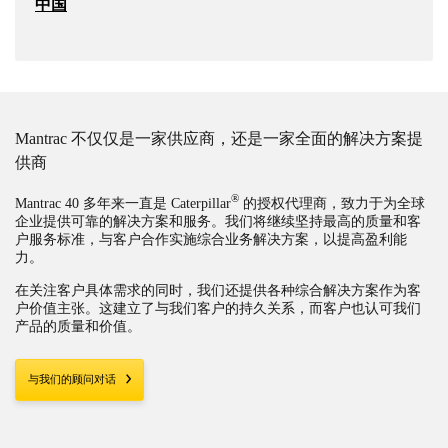
中国
Mantrac 不仅仅是一家供应商，还是一家全面的解决方案提
供商
®
Mantrac 40 多年来一直是 Caterpillar
的授权代理商，致力于为全球
企业提供可靠的解决方案和服务。我们将继续坚持最高的质量和客
户服务标准，与客户合作实施综合业务解决方案，以提高盈利能
力。
在关注客户具体需求的同时，我们还提供各种综合解决方案作为客
户价值主张。这建立了与我们客户的持久关系，而客户也认可我们
产品的质量和价值。
与我们的顾问对话