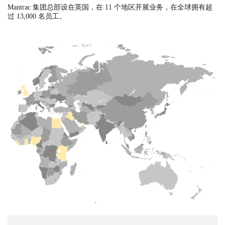
Mantrac 集团总部设在英国，在 11 个地区开展业务，在全球拥有超
过 13,000 名员工。