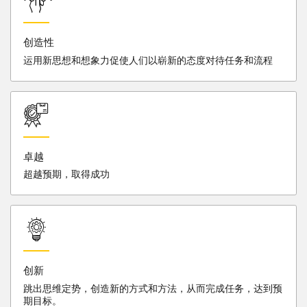
创造性
运用新思想和想象力促使人们以崭新的态度对待任务和流程
卓越
超越预期，取得成功
创新
跳出思维定势，创造新的方式和方法，从而完成任务，达到预
期目标。