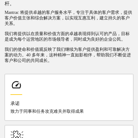
杆。
Mantrac 将提供卓越的客户服务水平，专注于具体的客户需求，提供
客户价值主张和综合解决方案，以实现互惠互利，建立持久的客户
关系。
我们将提供以在质量和价值方面的卓越表现得到认可的产品，目标
是成为每个运营地区的市场领导者，同时成为良好的企业公民。
我们的使命和价值观反映了我们继续为客户提供盈利和可靠解决方
案的动力。40 多年来，这种精神一直如影相伴，帮助我们不断促进
客户和公司的共同成长。
承诺
致力于同事和任务攻克难关并取得成果