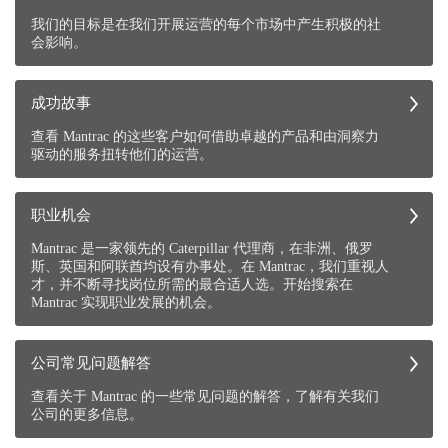
我们的目标是在我们开展运营的每个市场中产生积极的社
会影响。
成功故事
查看 Mantrac 的这些客户如何借助卓越的产品和由洞察力
驱动的服务扭转他们的运营。
职业机会
Mantrac 是一家领先的 Caterpillar 代理商，在非洲、俄罗
斯、英国和阿联酋均设有办事处。在 Mantrac，我们重视人
才，并不断寻找岗位所需的最合适人选。开始搜索在
Mantrac 实现职业发展的机会。
公司常见问题解答
查看关于 Mantrac 的一些常见问题的解答，了解有关我们
公司的更多信息。