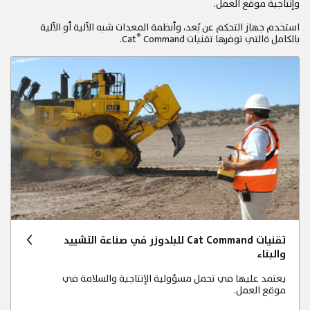
وإنتاجية موقع العمل.
استخدم جهاز التحكم عن بُعد، وأنظمة المعدات شبه الآلية أو الآلية
®
بالكامل ةالتي توفرها تقنيات Cat
Command.
تقنيات Cat Command للبلدوزر في صناعة التشييد
والبناء
يعتمد عليها في تحمل مسؤولية الإنتاجية والسلامة في
موقع العمل.