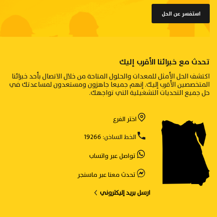
استفسر عن الحل
تحدث مع خبرائنا الأقرب إليك
اكتشف الحل الأمثل للمعدات والحلول المتاحة من خلال الاتصال بأحد خبرائنا
المتخصصين الأقرب إليك. إنهم جميعا جاهزون ومستعدون لمساعدتك في
حل جميع التحديات التشغيلية التي تواجهك.
اختر الفرع
الخط الساخن:
19266
تواصل عبر واتساب
تحدث معنا عبر ماسنجر
ارسل بريد إليكتروني