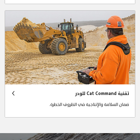
تقنية Cat Command للودر
ضمان السلامة والإنتاجية في الظروف الخطرة.