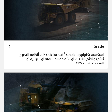
Grade
®
استكشف تكنولوجيا Cat
Grade، بما في ذلك أنظمة التدريج
ثنائي وثلاثي الأبعاد، أو الأنظمة المستقلة أو الليزرية أو
المحددة بنظام GPS.