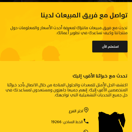
تواصل مع فريق المبيعات لدينا
تحدث مع فريق مبيعات مانتراك لمعرفة أحدث الأسعار والمعلومات حول
منتجاتنا وكيف تساعدك في تطوير أعمالك.
استعلم الآن
تحدث مع خبرائنا الأقرب إليك
اكتشف الحل الأمثل للمعدات والحلول المتاحة من خلال الاتصال بأحد خبرائنا
المتخصصين الأقرب إليك. إنهم جميعا جاهزون ومستعدون لمساعدتك في
حل جميع التحديات التشغيلية التي تواجهك.
اختر الفرع
الخط الساخن:
19266