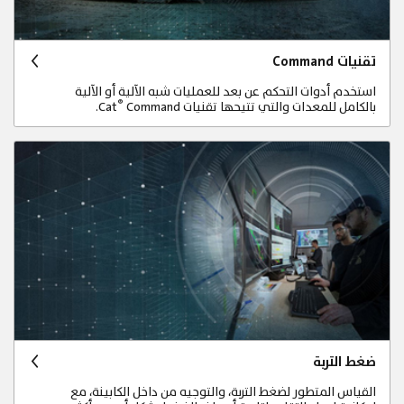
تقنيات Command
استخدم أدوات التحكم عن بعد للعمليات شبه الآلية أو الآلية
®
بالكامل للمعدات والتي تتيحها تقنيات Cat
Command.
ضغط التربة
القياس المتطور لضغط التربة، والتوجيه من داخل الكابينة، مع