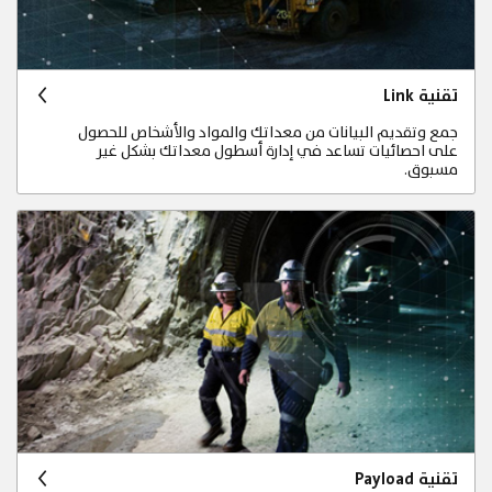
تقنية Link
جمع وتقديم البيانات من معداتك والمواد والأشخاص للحصول
على احصائيات تساعد في إدارة أسطول معداتك بشكل غير
مسبوق.
تقنية Payload