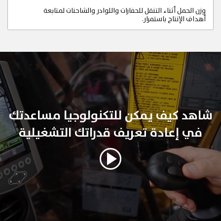
وزن الحمل أثناء التنقل للحفارات واللوادر والشاحنات لمتابعة
أهداف الإنتاج باستمرار.
شاهد كيف يمكن للتكنولوجيا مساعدتك
في إعادة تعريف قدراتك التشغيلية