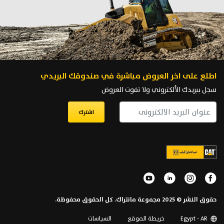
اطلع على اخر العروض مباشرة في صندوقك البريدي
سجل ببريدك الألكتروني ولا تفوت العروض
اشترك
حقوق النشر © 2025 مجموعة مانتراك. كل الحقوق محفوظة.
Egypt - AR
خريطة الموقع
السياسات