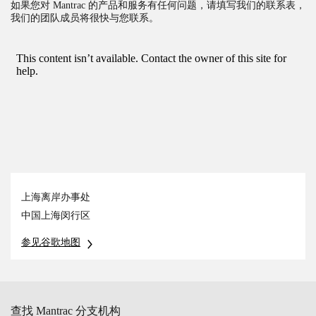
如果您对 Mantrac 的产品和服务有任何问题，请填写我们的联系表，
我们的团队成员将很快与您联系。
上海离岸办事处
中国上海闵行区
参见谷歌地图
查找
Mantrac
分支机构