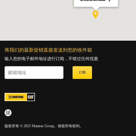
将我们的最新促销直接发送到您的收件箱
输入您的电子邮件地址进行订阅，不错过任何优惠
订阅
版权所有 © 2025 Mantrac Group。保留所有权利。