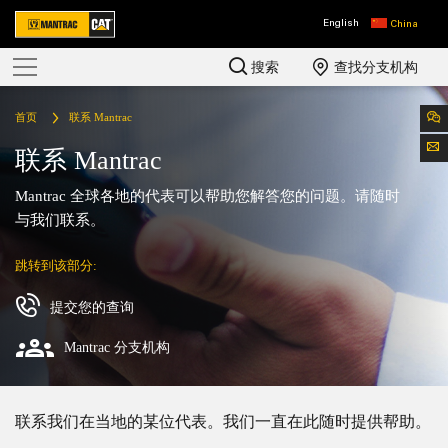
English
China
搜索
查找分支机构
首页
联系 Mantrac
联系 Mantrac
Mantrac 全球各地的代表可以帮助您解答您的问题。请随时
与我们联系。
跳转到该部分:
提交您的查询
Mantrac 分支机构
联系我们在当地的某位代表。我们一直在此随时提供帮助。