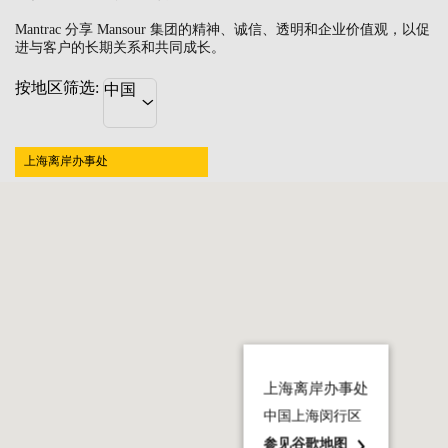
Mantrac 分享 Mansour 集团的精神、诚信、透明和企业价值观，以促
进与客户的长期关系和共同成长。
按地区筛选:
中国
上海离岸办事处
上海离岸办事处
中国上海闵行区
参见谷歌地图